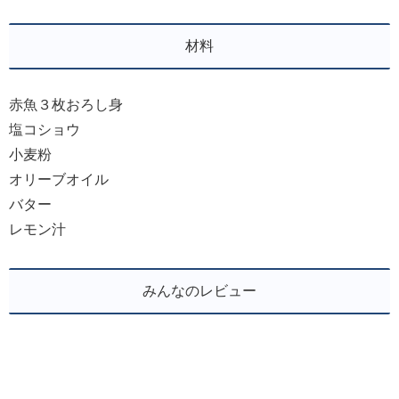
材料
赤魚３枚おろし身
塩コショウ
小麦粉
オリーブオイル
バター
レモン汁
みんなのレビュー