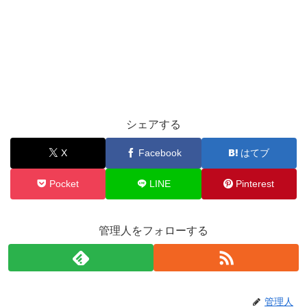
シェアする
X
Facebook
はてブ
Pocket
LINE
Pinterest
管理人をフォローする
管理人