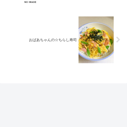
おばあちゃんの☆ちらし寿司