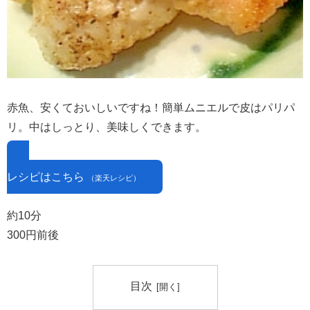
赤魚、安くておいしいですね！簡単ムニエルで皮はパリパ
リ。中はしっとり、美味しくできます。
レシピはこちら
（楽天レシピ）
約10分
300円前後
目次