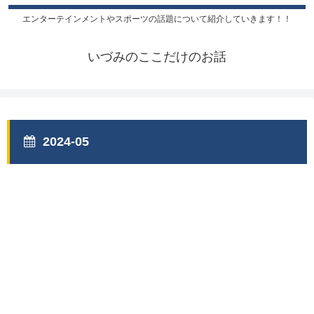
エンターテインメントやスポーツの話題について紹介していきます！！
いづみのここだけのお話
2024-05