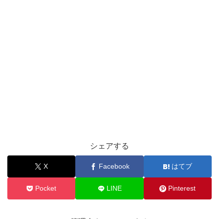
シェアする
X
Facebook
はてブ
Pocket
LINE
Pinterest