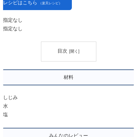
レシピはこちら
（楽天レシピ）
指定なし
指定なし
目次
材料
しじみ
水
塩
みんなのレビュー