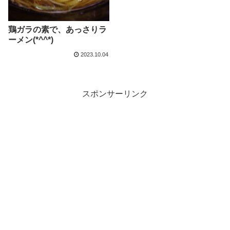
鶏ガラの素で、あっさりラ
ーメン(*^^*)
2023.10.04
スポンサーリンク