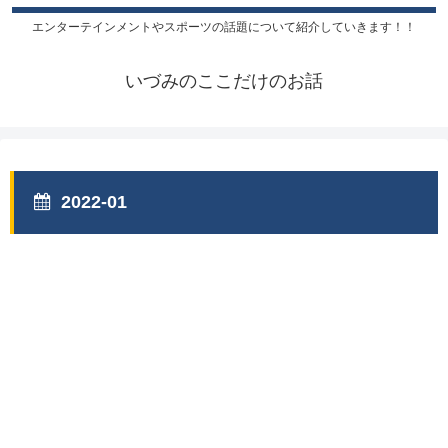
エンターテインメントやスポーツの話題について紹介していきます！！
いづみのここだけのお話
2022-01