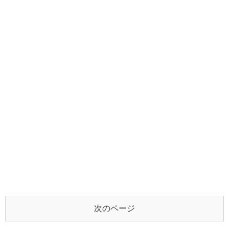
次のページ