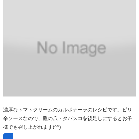
濃厚なトマトクリームのカルボナーラのレシピです。ピリ
辛ソースなので、鷹の爪・タバスコを後足しにするとお子
様でも召し上がれます(^^)