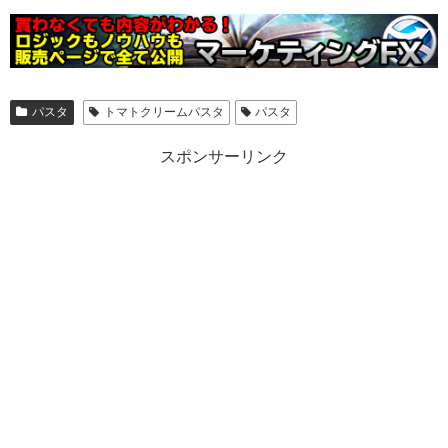
パスタ
トマトクリームパスタ
パスタ
スポンサーリンク