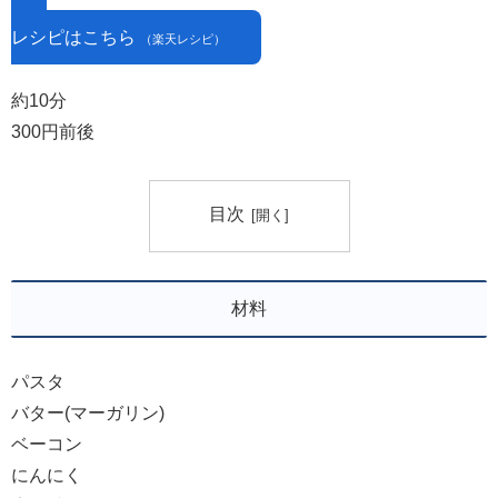
レシピはこちら
（楽天レシピ）
約10分
300円前後
目次
材料
パスタ
バター(マーガリン)
ベーコン
にんにく