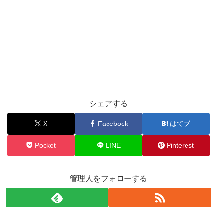
シェアする
X
Facebook
はてブ
Pocket
LINE
Pinterest
管理人をフォローする