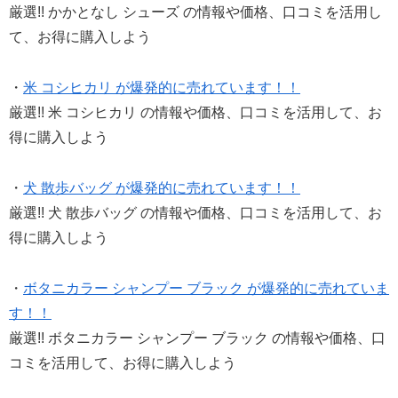
厳選!! かかとなし シューズ の情報や価格、口コミを活用し
て、お得に購入しよう
・
米 コシヒカリ が爆発的に売れています！！
厳選!! 米 コシヒカリ の情報や価格、口コミを活用して、お
得に購入しよう
・
犬 散歩バッグ が爆発的に売れています！！
厳選!! 犬 散歩バッグ の情報や価格、口コミを活用して、お
得に購入しよう
・
ボタニカラー シャンプー ブラック が爆発的に売れていま
す！！
厳選!! ボタニカラー シャンプー ブラック の情報や価格、口
コミを活用して、お得に購入しよう