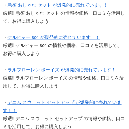
・
急須 おしゃれ セット が爆発的に売れています！！
厳選!! 急須 おしゃれ セット の情報や価格、口コミを活用し
て、お得に購入しよう
・
ケルヒャー sc4 が爆発的に売れています！！
厳選!! ケルヒャー sc4 の情報や価格、口コミを活用して、
お得に購入しよう
・
ラルフローレン ボーイズ が爆発的に売れています！！
厳選!! ラルフローレン ボーイズ の情報や価格、口コミを活
用して、お得に購入しよう
・
デニム スウェット セットアップ が爆発的に売れていま
す！！
厳選!! デニム スウェット セットアップ の情報や価格、口コ
ミを活用して、お得に購入しよう