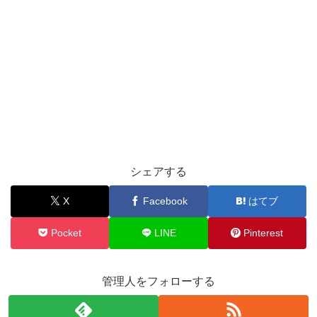
シェアする
X
Facebook
はてブ
Pocket
LINE
Pinterest
管理人をフォローする