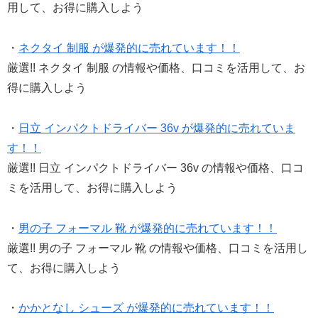
用して、お得に購入しよう
・
ネクタイ 制服 が爆発的に売れています！！
厳選!! ネクタイ 制服 の情報や価格、口コミを活用して、お
得に購入しよう
・
日立 インパクトドライバー 36v が爆発的に売れていま
す！！
厳選!! 日立 インパクトドライバー 36v の情報や価格、口コ
ミを活用して、お得に購入しよう
・
男の子 フォーマル 靴 が爆発的に売れています！！
厳選!! 男の子 フォーマル 靴 の情報や価格、口コミを活用し
て、お得に購入しよう
・
かかとなし シューズ が爆発的に売れています！！