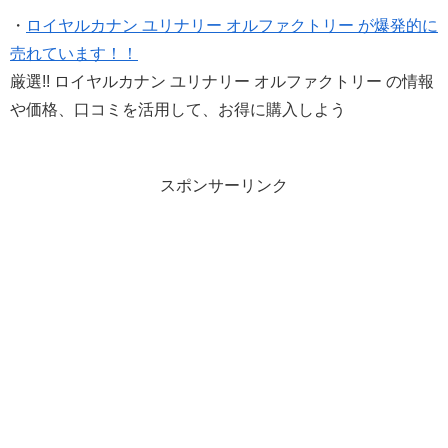
・
ロイヤルカナン ユリナリー オルファクトリー が爆発的に
売れています！！
厳選!! ロイヤルカナン ユリナリー オルファクトリー の情報
や価格、口コミを活用して、お得に購入しよう
スポンサーリンク