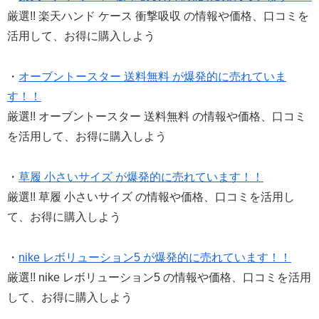
厳選!! 楽天ハンド ケース 衝撃吸収 の情報や価格、口コミを
活用して、お得に購入しよう
・
オーブントースター 送料無料 が爆発的に売れていま
す！！
厳選!! オーブントースター 送料無料 の情報や価格、口コミ
を活用して、お得に購入しよう
・
草履 小さいサイズ が爆発的に売れています！！
厳選!! 草履 小さいサイズ の情報や価格、口コミを活用し
て、お得に購入しよう
・
nike レボリューション5 が爆発的に売れています！！
厳選!! nike レボリューション5 の情報や価格、口コミを活用
して、お得に購入しよう