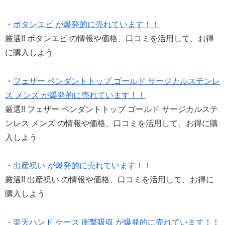
・
ボタンエビ が爆発的に売れています！！
厳選!! ボタンエビ の情報や価格、口コミを活用して、お得
に購入しよう
・
フェザー ペンダントトップ ゴールド サージカルステンレ
ス メンズ が爆発的に売れています！！
厳選!! フェザー ペンダントトップ ゴールド サージカルステ
ンレス メンズ の情報や価格、口コミを活用して、お得に購
入しよう
・
出産祝い が爆発的に売れています！！
厳選!! 出産祝い の情報や価格、口コミを活用して、お得に
購入しよう
・
楽天ハンド ケース 衝撃吸収 が爆発的に売れています！！