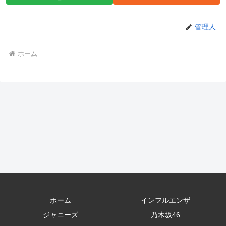
管理人
ホーム
ホーム
インフルエンザ
ジャニーズ
乃木坂46