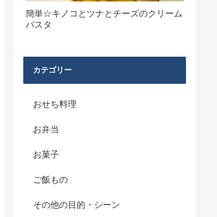
簡単☆キノコとツナとチーズのクリーム
パスタ
カテゴリー
おせち料理
お弁当
お菓子
ご飯もの
その他の目的・シーン