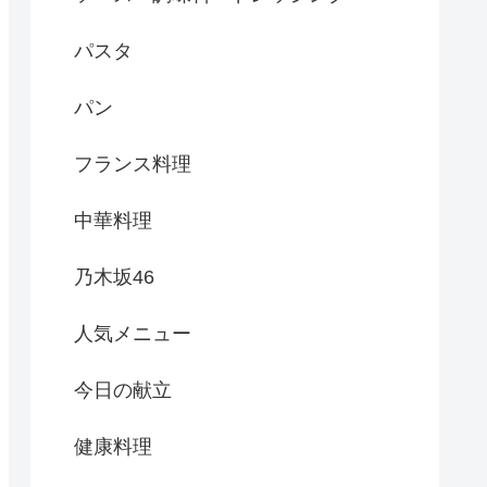
パスタ
パン
フランス料理
中華料理
乃木坂46
人気メニュー
今日の献立
健康料理