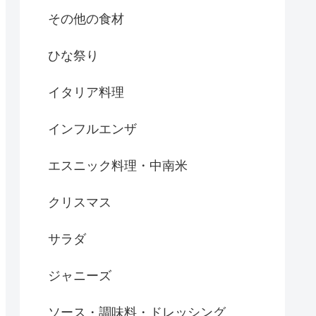
その他の食材
ひな祭り
イタリア料理
インフルエンザ
エスニック料理・中南米
クリスマス
サラダ
ジャニーズ
ソース・調味料・ドレッシング