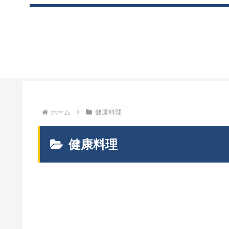
ホーム
健康料理
健康料理