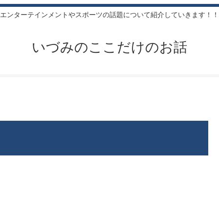
エンターテインメントやスポーツの話題について紹介していきます！！
いづみのここだけのお話