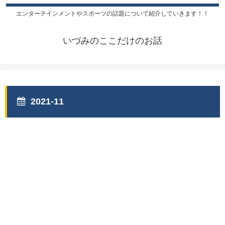
エンターテインメントやスポーツの話題について紹介していきます！！
いづみのここだけのお話
2021-11