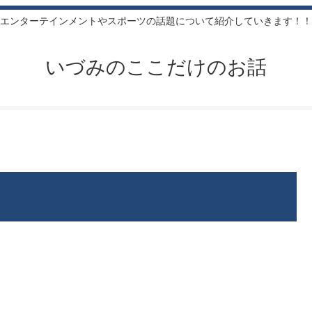
エンターテインメントやスポーツの話題について紹介していきます！！
いづみのここだけのお話