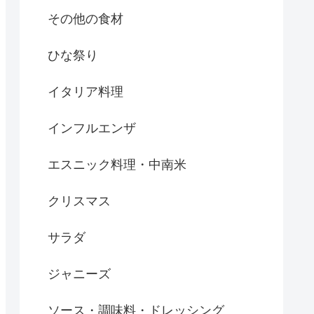
その他の食材
ひな祭り
イタリア料理
インフルエンザ
エスニック料理・中南米
クリスマス
サラダ
ジャニーズ
ソース・調味料・ドレッシング