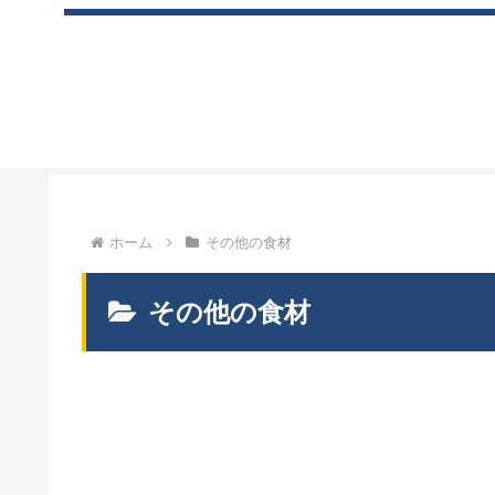
ホーム
その他の食材
その他の食材