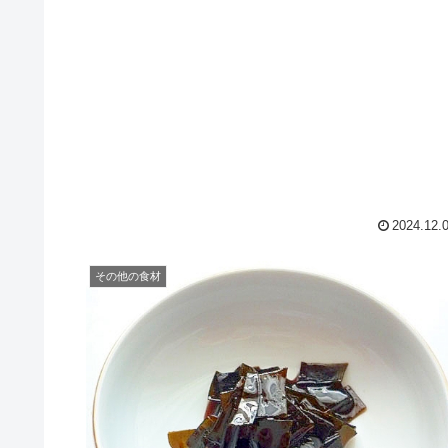
2024.12.
その他の食材