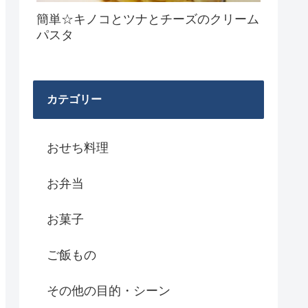
簡単☆キノコとツナとチーズのクリーム
パスタ
カテゴリー
おせち料理
お弁当
お菓子
ご飯もの
その他の目的・シーン