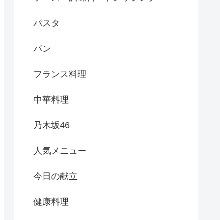
パスタ
パン
フランス料理
中華料理
乃木坂46
人気メニュー
今日の献立
健康料理