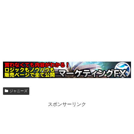
ジャニーズ
スポンサーリンク