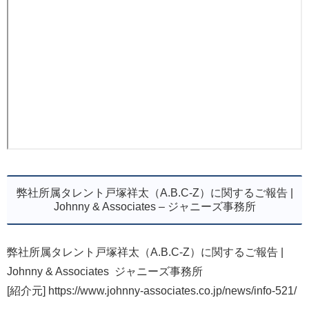
弊社所属タレント戸塚祥太（A.B.C-Z）に関するご報告 |
Johnny & Associates – ジャニーズ事務所
弊社所属タレント戸塚祥太（A.B.C-Z）に関するご報告 |
Johnny & Associates ジャニーズ事務所
[紹介元] https://www.johnny-associates.co.jp/news/info-521/