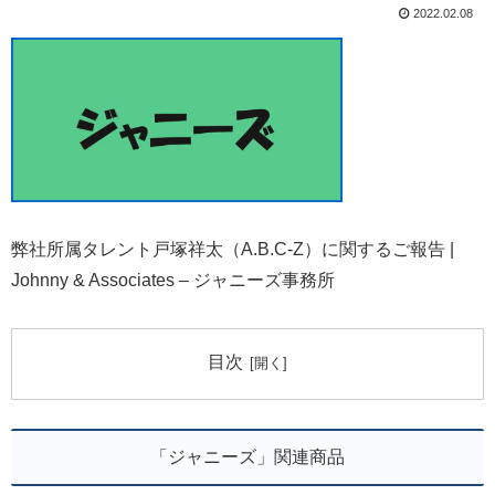
2022.02.08
弊社所属タレント戸塚祥太（A.B.C-Z）に関するご報告 |
Johnny & Associates – ジャニーズ事務所
目次
「ジャニーズ」関連商品