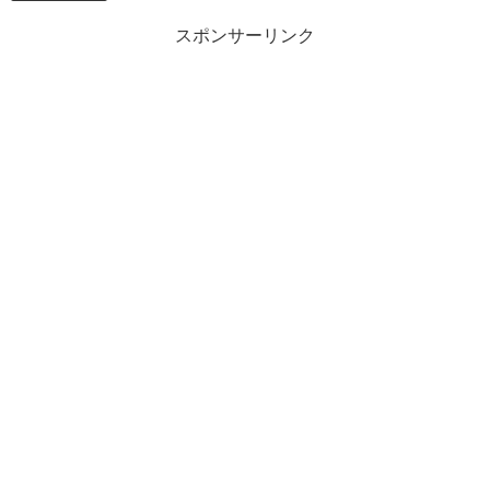
スポンサーリンク