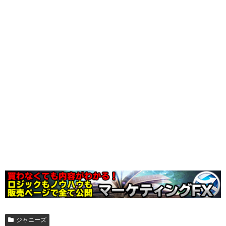
ジャニーズ