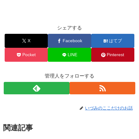
シェアする
X
Facebook
はてブ
Pocket
LINE
Pinterest
管理人をフォローする
いづみのここだけのお話
関連記事