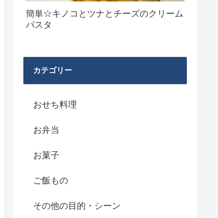
簡単☆キノコとツナとチーズのクリーム
パスタ
カテゴリー
おせち料理
お弁当
お菓子
ご飯もの
その他の目的・シーン