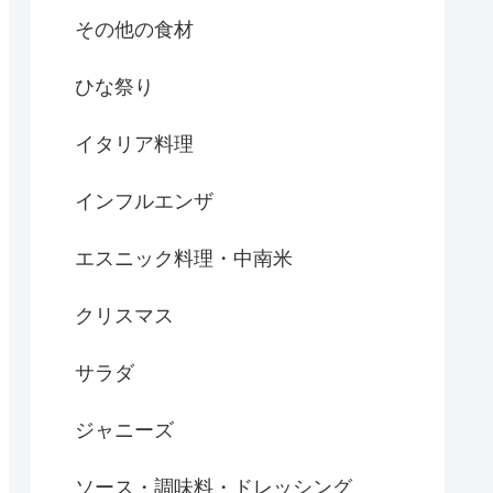
その他の食材
ひな祭り
イタリア料理
インフルエンザ
エスニック料理・中南米
クリスマス
サラダ
ジャニーズ
ソース・調味料・ドレッシング