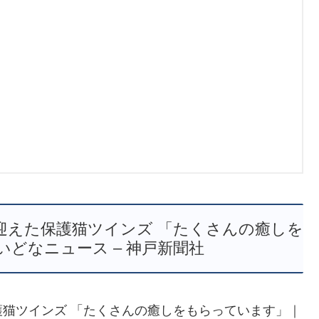
迎えた保護猫ツインズ 「たくさんの癒しを
どなニュース – 神戸新聞社
猫ツインズ 「たくさんの癒しをもらっています」｜