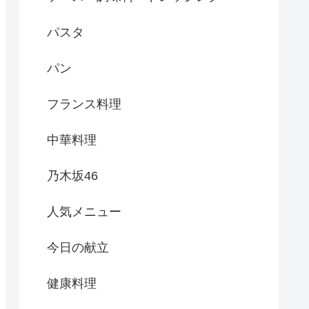
パスタ
パン
フランス料理
中華料理
乃木坂46
人気メニュー
今日の献立
健康料理