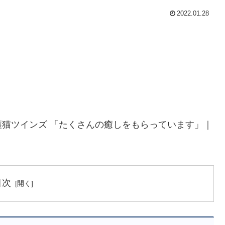
2022.01.28
猫ツインズ 「たくさんの癒しをもらっています」｜
目次