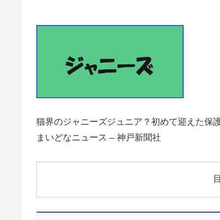
猫界のジャニーズジュニア？初めて迎えた保護
まいどなニュース – 神戸新聞社