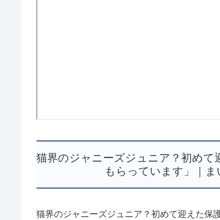
猫界のジャニーズジュニア？初めて
もらっています」｜まい
猫界のジャニーズジュニア？初めて迎えた保護