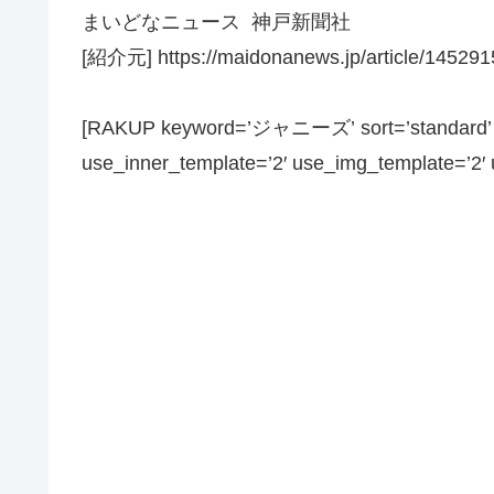
まいどなニュース 神戸新聞社
[紹介元] https://maidonanews.jp/article/145291
[RAKUP keyword=’ジャニーズ’ sort=’standard’ pa
use_inner_template=’2′ use_img_template=’2′ us