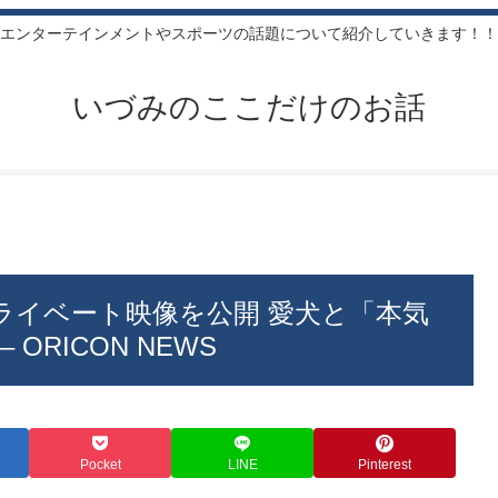
エンターテインメントやスポーツの話題について紹介していきます！！
いづみのここだけのお話
ライベート映像を公開 愛犬と「本気
ORICON NEWS
Pocket
LINE
Pinterest