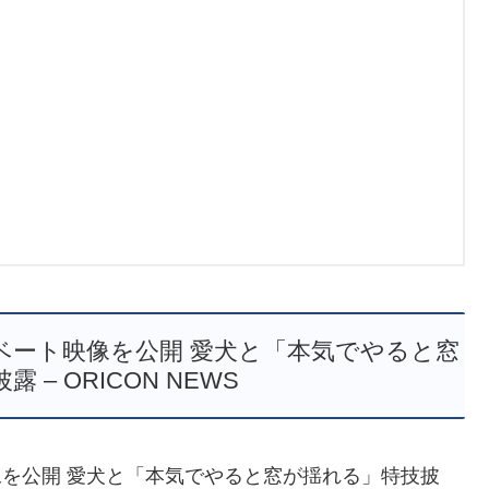
ベート映像を公開 愛犬と「本気でやると窓
 – ORICON NEWS
像を公開 愛犬と「本気でやると窓が揺れる」特技披