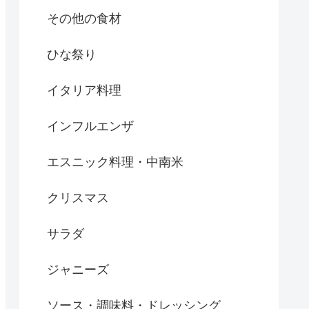
その他の食材
ひな祭り
イタリア料理
インフルエンザ
エスニック料理・中南米
クリスマス
サラダ
ジャニーズ
ソース・調味料・ドレッシング