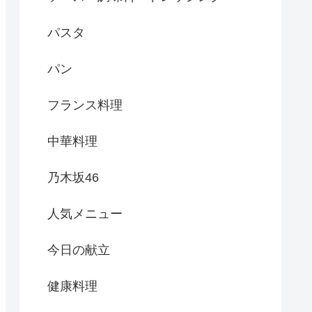
パスタ
パン
フランス料理
中華料理
乃木坂46
人気メニュー
今日の献立
健康料理