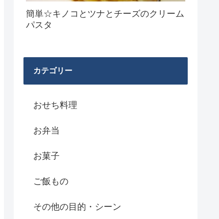
簡単☆キノコとツナとチーズのクリーム
パスタ
カテゴリー
おせち料理
お弁当
お菓子
ご飯もの
その他の目的・シーン