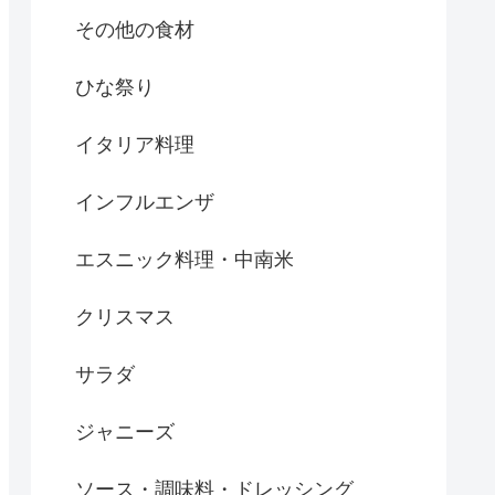
その他の食材
ひな祭り
イタリア料理
インフルエンザ
エスニック料理・中南米
クリスマス
サラダ
ジャニーズ
ソース・調味料・ドレッシング