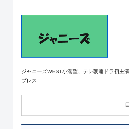
ジャニーズWEST小瀧望、テレ朝連ドラ初主演
プレス