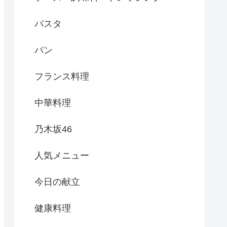
パスタ
パン
フランス料理
中華料理
乃木坂46
人気メニュー
今日の献立
健康料理