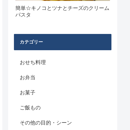
簡単☆キノコとツナとチーズのクリーム
パスタ
カテゴリー
おせち料理
お弁当
お菓子
ご飯もの
その他の目的・シーン