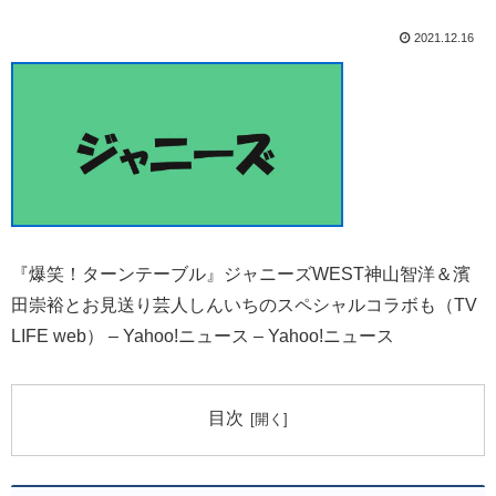
2021.12.16
『爆笑！ターンテーブル』ジャニーズWEST神山智洋＆濱
田崇裕とお見送り芸人しんいちのスペシャルコラボも（TV
LIFE web） – Yahoo!ニュース – Yahoo!ニュース
目次