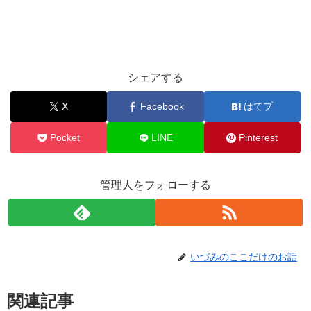
シェアする
X
Facebook
はてブ
Pocket
LINE
Pinterest
管理人をフォローする
いづみのここだけのお話
関連記事