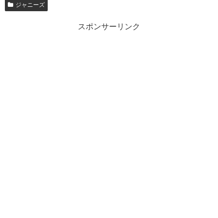
ジャニーズ
スポンサーリンク