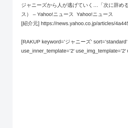
ジャニーズから人が逃げていく…「次に辞め
ス） – Yahoo!ニュース Yahoo!ニュース
[紹介元] https://news.yahoo.co.jp/articles/4
[RAKUP keyword=’ジャニーズ’ sort=’standard’ pa
use_inner_template=’2′ use_img_template=’2′ us