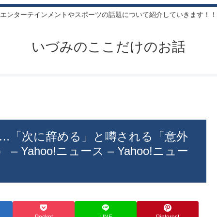
エンターテインメントやスポーツの話題について紹介していきます！！
いづみのここだけのお話
…「次に辞める」と噂される「意外
Yahoo!ニュース – Yahoo!ニュー