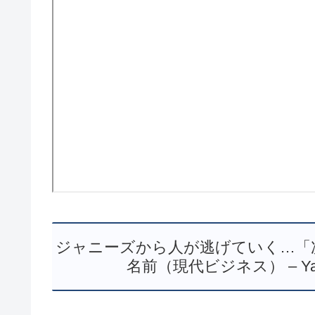
ジャニーズから人が逃げていく…「
名前（現代ビジネス） – Yah