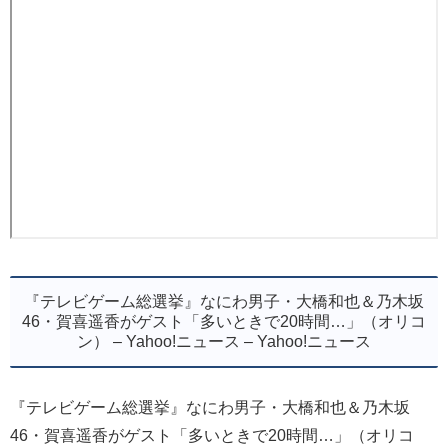
『テレビゲーム総選挙』なにわ男子・大橋和也＆乃木坂
46・賀喜遥香がゲスト「多いときで20時間…」（オリコ
ン） – Yahoo!ニュース – Yahoo!ニュース
『テレビゲーム総選挙』なにわ男子・大橋和也＆乃木坂
46・賀喜遥香がゲスト「多いときで20時間…」（オリコ