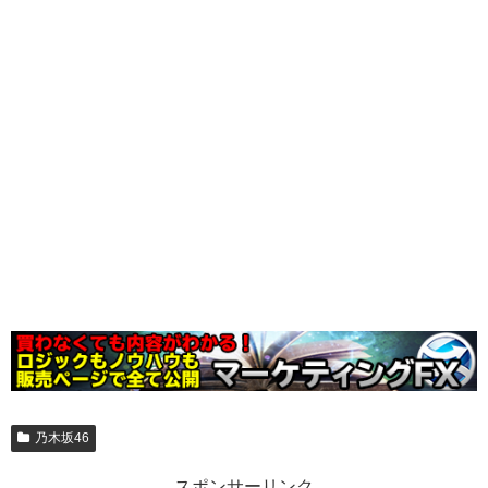
乃木坂46
スポンサーリンク