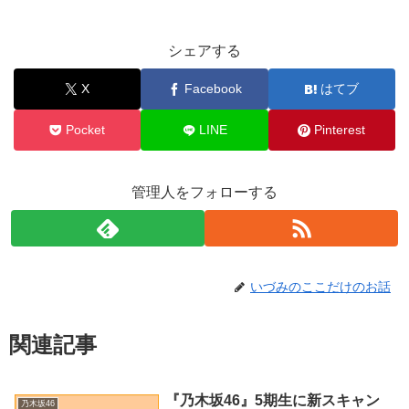
シェアする
X
Facebook
はてブ
Pocket
LINE
Pinterest
管理人をフォローする
いづみのここだけのお話
関連記事
『乃木坂46』5期生に新スキャン
乃木坂46