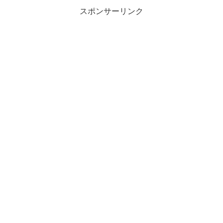
スポンサーリンク