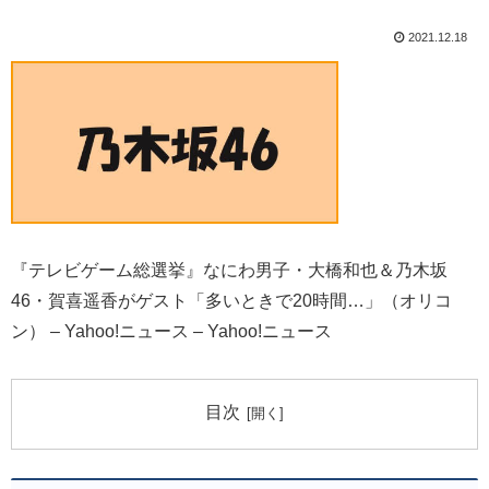
2021.12.18
『テレビゲーム総選挙』なにわ男子・大橋和也＆乃木坂
46・賀喜遥香がゲスト「多いときで20時間…」（オリコ
ン） – Yahoo!ニュース – Yahoo!ニュース
目次