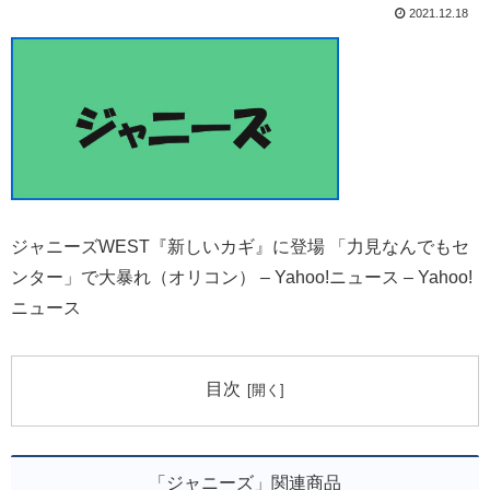
2021.12.18
ジャニーズWEST『新しいカギ』に登場 「力見なんでもセ
ンター」で大暴れ（オリコン） – Yahoo!ニュース – Yahoo!
ニュース
目次
「ジャニーズ」関連商品