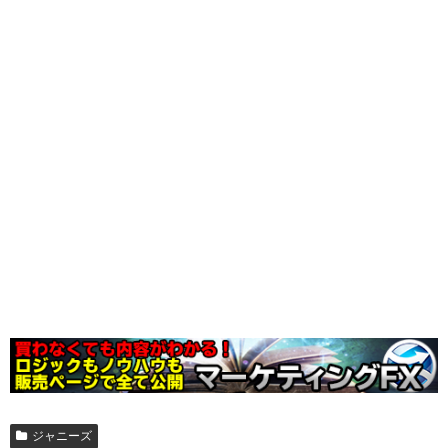
ジャニーズ