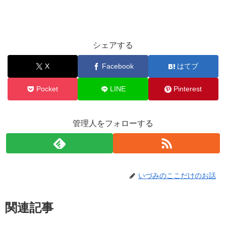
シェアする
X
Facebook
はてブ
Pocket
LINE
Pinterest
管理人をフォローする
いづみのここだけのお話
関連記事