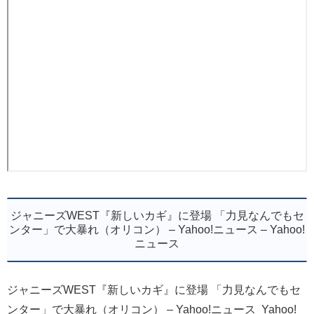
ジャニーズWEST『新しいカギ』に登場 「力見なんでもセ
ンター」で大暴れ（オリコン） – Yahoo!ニュース – Yahoo!
ニュース
ジャニーズWEST『新しいカギ』に登場 「力見なんでもセ
ンター」で大暴れ（オリコン） – Yahoo!ニュース Yahoo!