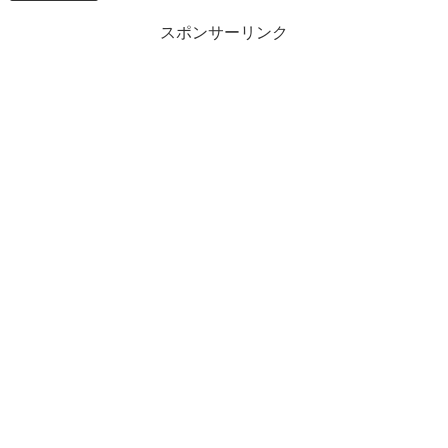
スポンサーリンク