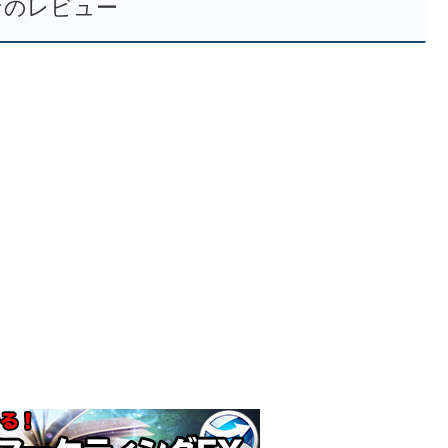
なのレビュー