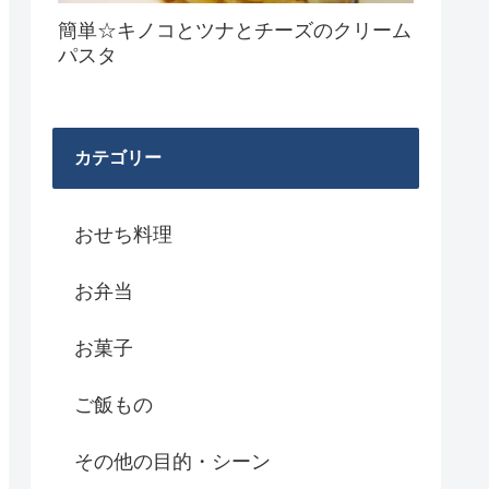
簡単☆キノコとツナとチーズのクリーム
パスタ
カテゴリー
おせち料理
お弁当
お菓子
ご飯もの
その他の目的・シーン