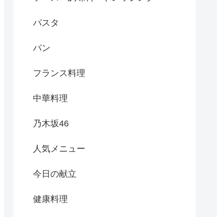
パスタ
パン
フランス料理
中華料理
乃木坂46
人気メニュー
今日の献立
健康料理