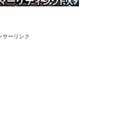
ンサーリンク