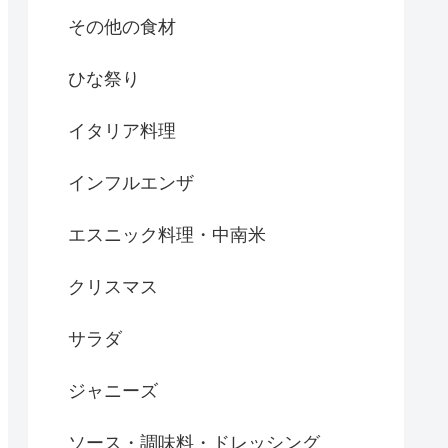
その他の食材
ひな祭り
イタリア料理
インフルエンザ
エスニック料理・中南米
クリスマス
サラダ
ジャニーズ
ソース・調味料・ドレッシング