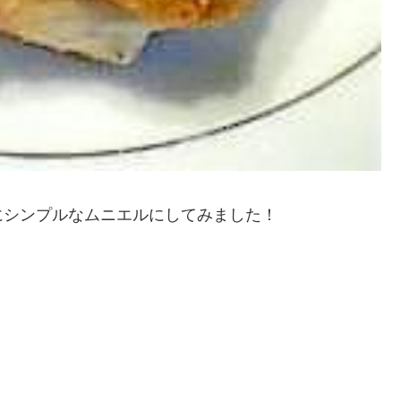
にシンプルなムニエルにしてみました！