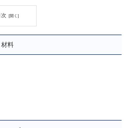
目次
材料