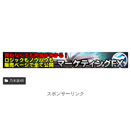
乃木坂46
スポンサーリンク