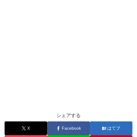
シェアする
X
Facebook
はてブ