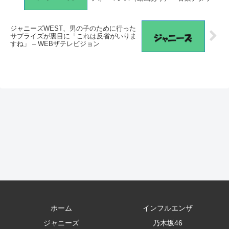
ジャニーズWEST、男の子のために行った
サプライズが裏目に「これは反省がいりま
すね」 – WEBザテレビジョン
ホーム
インフルエンザ
ジャニーズ
乃木坂46