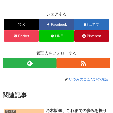
シェアする
X
Facebook
はてブ
Pocket
LINE
Pinterest
管理人をフォローする
いづみのここだけのお話
関連記事
乃木坂46、これまでの歩みを振り
乃木坂46