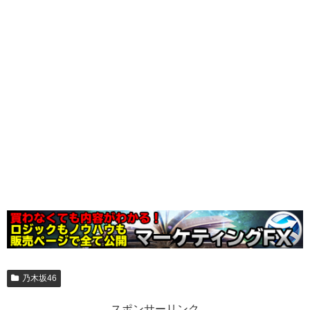
乃木坂46
スポンサーリンク