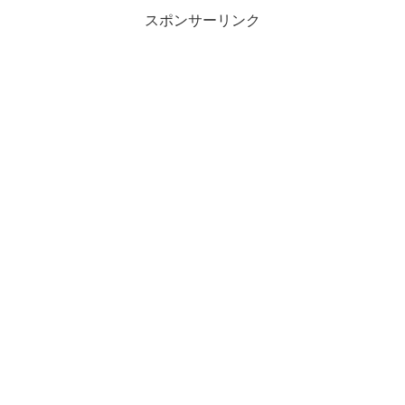
スポンサーリンク