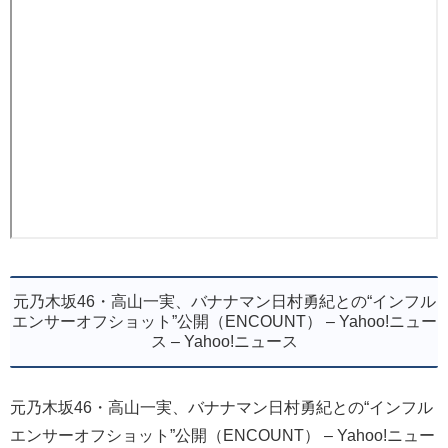
元乃木坂46・高山一実、バナナマン日村勇紀との“インフル
エンサーオフショット”公開（ENCOUNT） – Yahoo!ニュー
ス – Yahoo!ニュース
元乃木坂46・高山一実、バナナマン日村勇紀との“インフル
エンサーオフショット”公開（ENCOUNT） – Yahoo!ニュー