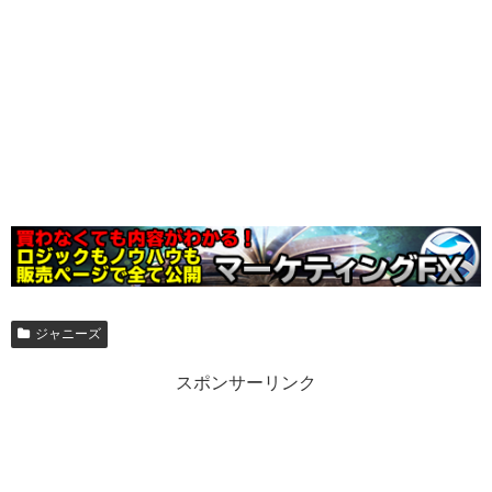
ジャニーズ
スポンサーリンク