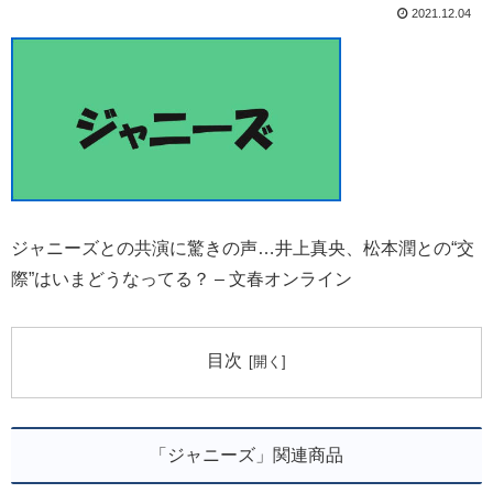
2021.12.04
ジャニーズとの共演に驚きの声…井上真央、松本潤との“交
際”はいまどうなってる？ – 文春オンライン
目次
「ジャニーズ」関連商品