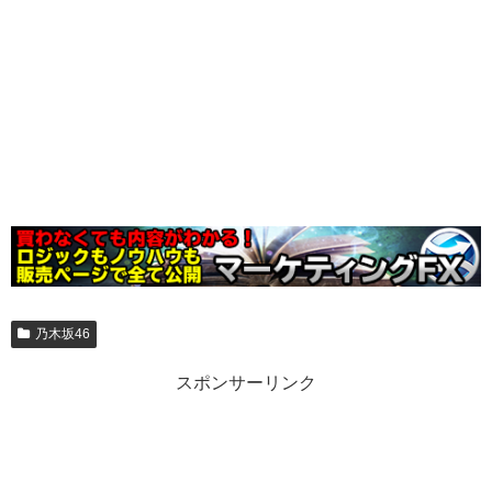
乃木坂46
スポンサーリンク