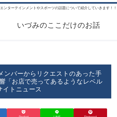
エンターテインメントやスポーツの話題について紹介していきます！！
いづみのここだけのお話
、メンバーからリクエストのあった手
響「お店で売ってあるようなレベル
エキサイトニュース