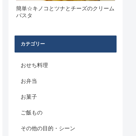
簡単☆キノコとツナとチーズのクリーム
パスタ
カテゴリー
おせち料理
お弁当
お菓子
ご飯もの
その他の目的・シーン