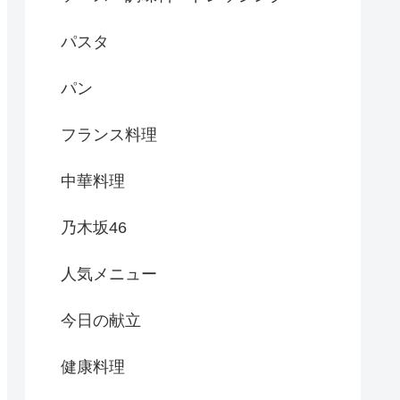
パスタ
パン
フランス料理
中華料理
乃木坂46
人気メニュー
今日の献立
健康料理