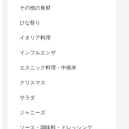
その他の食材
ひな祭り
イタリア料理
インフルエンザ
エスニック料理・中南米
クリスマス
サラダ
ジャニーズ
ソース・調味料・ドレッシング