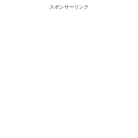
スポンサーリンク