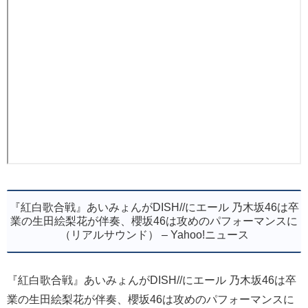
『紅白歌合戦』あいみょんがDISH//にエール 乃木坂46は卒
業の生田絵梨花が伴奏、櫻坂46は攻めのパフォーマンスに
（リアルサウンド） – Yahoo!ニュース
『紅白歌合戦』あいみょんがDISH//にエール 乃木坂46は卒
業の生田絵梨花が伴奏、櫻坂46は攻めのパフォーマンスに