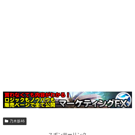
乃木坂46
スポンサーリンク