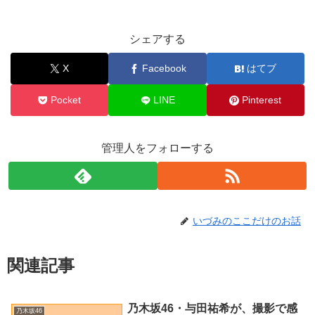
シェアする
X
Facebook
はてブ
Pocket
LINE
Pinterest
管理人をフォローする
いづみのここだけのお話
関連記事
乃木坂46・与田祐希が、撮影で感
乃木坂46