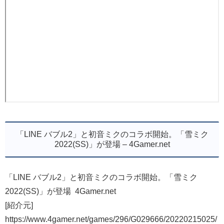
「LINE バブル2」と初音ミクのコラボ開始。「雪ミク
2022(SS)」が登場 – 4Gamer.net
「LINE バブル2」と初音ミクのコラボ開始。「雪ミク
2022(SS)」が登場 4Gamer.net
[紹介元]
https://www.4gamer.net/games/296/G029666/20220215025/