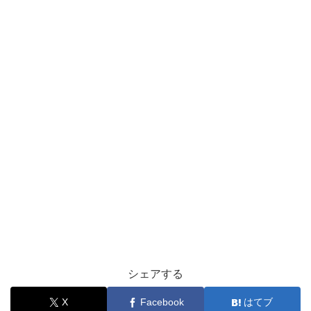
シェアする
X
Facebook
はてブ