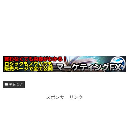
初音ミク
スポンサーリンク