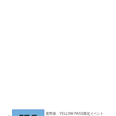
星野源、YELLOW PASS限定イベント