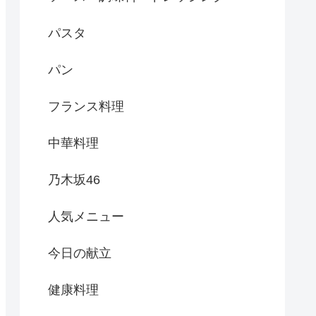
パスタ
パン
フランス料理
中華料理
乃木坂46
人気メニュー
今日の献立
健康料理