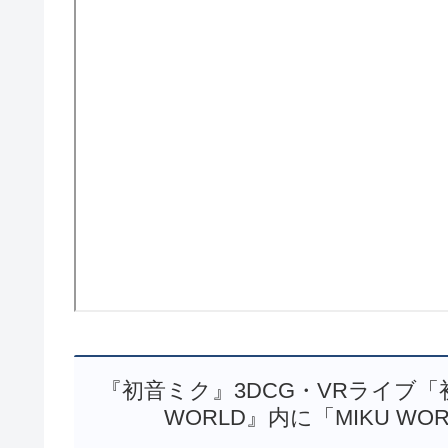
『初音ミク』3DCG・VRライブ「初音ミク
WORLD』内に「MIKU WOR