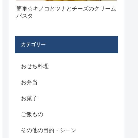
簡単☆キノコとツナとチーズのクリーム
パスタ
カテゴリー
おせち料理
お弁当
お菓子
ご飯もの
その他の目的・シーン