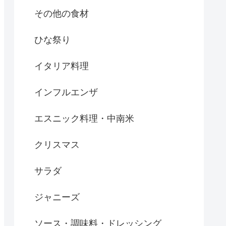
その他の食材
ひな祭り
イタリア料理
インフルエンザ
エスニック料理・中南米
クリスマス
サラダ
ジャニーズ
ソース・調味料・ドレッシング