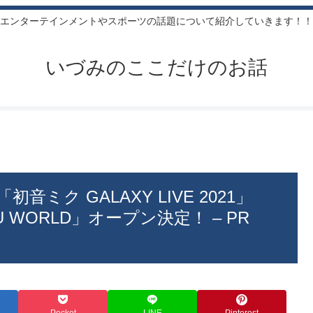
エンターテインメントやスポーツの話題について紹介していきます！！
いづみのここだけのお話
ミク GALAXY LIVE 2021」
KU WORLD」オープン決定！ – PR