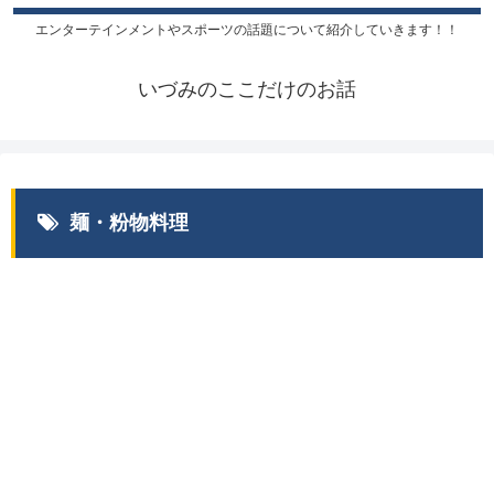
エンターテインメントやスポーツの話題について紹介していきます！！
いづみのここだけのお話
麺・粉物料理