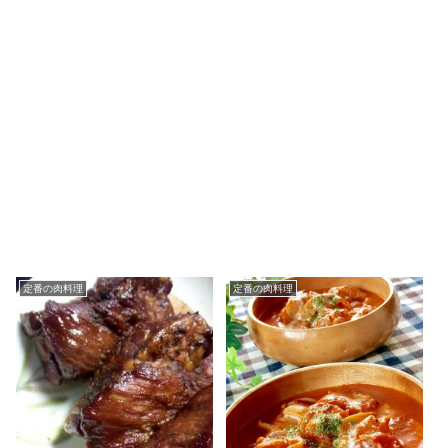
定番の肉料理
定番の肉料理