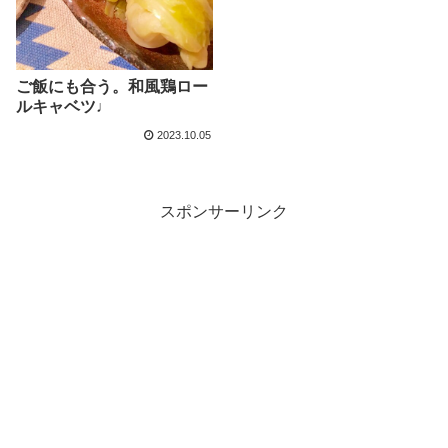
ご飯にも合う。和風鶏ロー
ルキャベツ♩
2023.10.05
スポンサーリンク