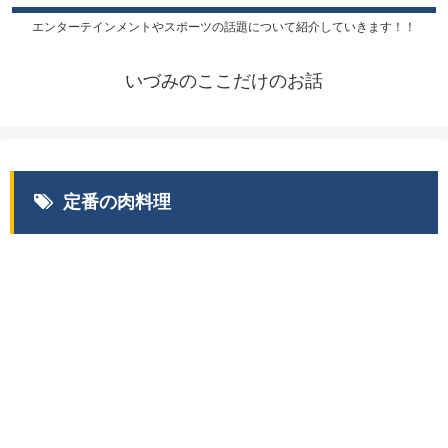
エンターテインメントやスポーツの話題について紹介していきます！！
いづみのここだけのお話
定番の肉料理