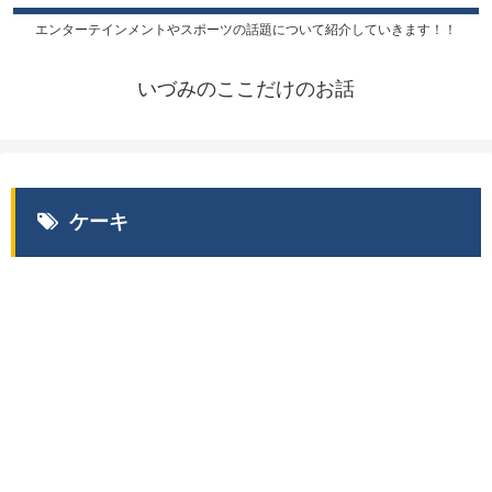
エンターテインメントやスポーツの話題について紹介していきます！！
いづみのここだけのお話
ケーキ