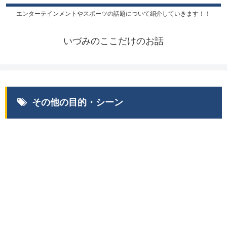
エンターテインメントやスポーツの話題について紹介していきます！！
いづみのここだけのお話
その他の目的・シーン