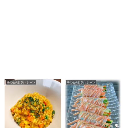
その他の目的・シーン
その他の目的・シーン