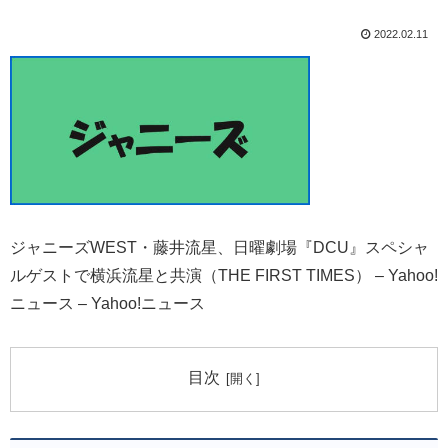
2022.02.11
ジャニーズWEST・藤井流星、日曜劇場『DCU』スペシャ
ルゲストで横浜流星と共演（THE FIRST TIMES） – Yahoo!
ニュース – Yahoo!ニュース
目次