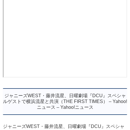
ジャニーズWEST・藤井流星、日曜劇場『DCU』スペシャ
ルゲストで横浜流星と共演（THE FIRST TIMES） – Yahoo!
ニュース – Yahoo!ニュース
ジャニーズWEST・藤井流星、日曜劇場『DCU』スペシャ