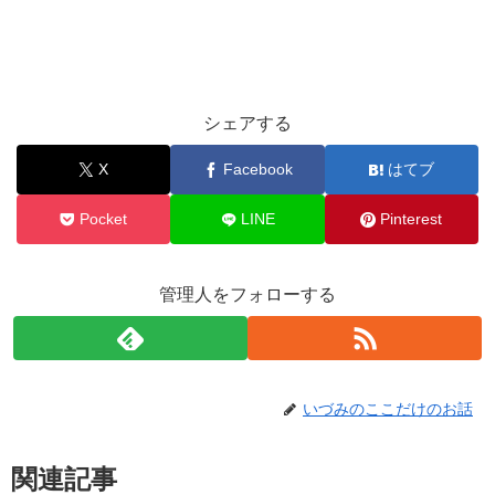
シェアする
X
Facebook
はてブ
Pocket
LINE
Pinterest
管理人をフォローする
いづみのここだけのお話
関連記事