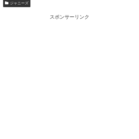
ジャニーズ
スポンサーリンク