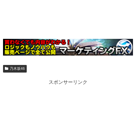
乃木坂46
スポンサーリンク