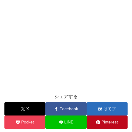
シェアする
X
Facebook
はてブ
Pocket
LINE
Pinterest