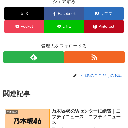
シェアする
X
Facebook
はてブ
Pocket
LINE
Pinterest
管理人をフォローする
いづみのここだけのお話
関連記事
乃木坂46のWセンターに絶賛｜ニ
乃木坂46
フティニュース – ニフティニュー
ス