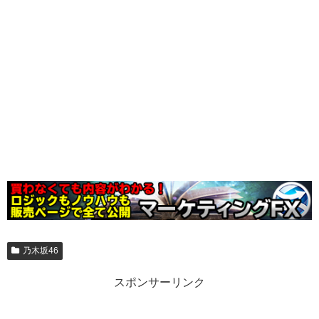
乃木坂46
スポンサーリンク