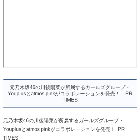
元乃木坂46の川後陽菜が所属するガールズグループ・
Youplusとatmos pinkがコラボレーションを発売！ – PR
TIMES
元乃木坂46の川後陽菜が所属するガールズグループ・
Youplusとatmos pinkがコラボレーションを発売！ PR
TIMES