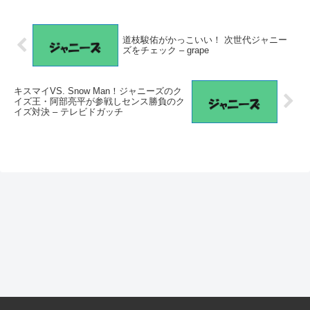
道枝駿佑がかっこいい！ 次世代ジャニー
ズをチェック – grape
キスマイVS. Snow Man！ジャニーズのク
イズ王・阿部亮平が参戦しセンス勝負のク
イズ対決 – テレビドガッチ