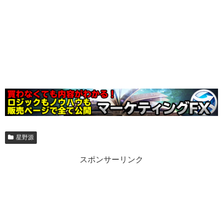
星野源
スポンサーリンク