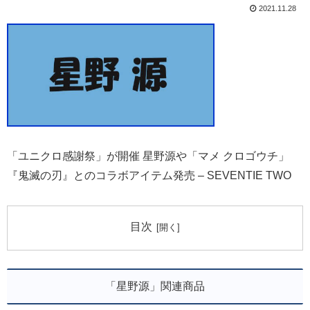
2021.11.28
「ユニクロ感謝祭」が開催 星野源や「マメ クロゴウチ」
『鬼滅の刃』とのコラボアイテム発売 – SEVENTIE TWO
目次
「星野源」関連商品