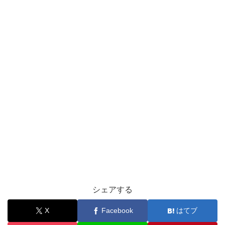
シェアする
X
Facebook
はてブ