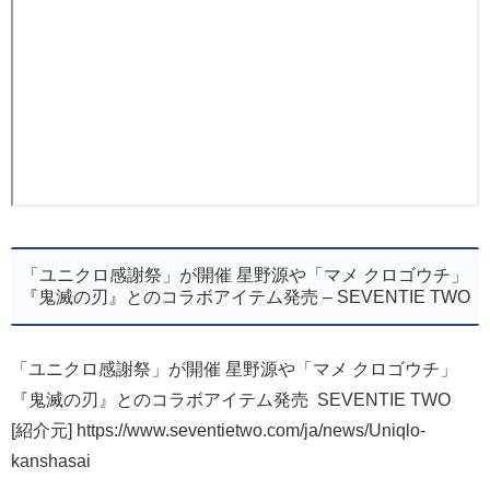
「ユニクロ感謝祭」が開催 星野源や「マメ クロゴウチ」
『鬼滅の刃』とのコラボアイテム発売 – SEVENTIE TWO
「ユニクロ感謝祭」が開催 星野源や「マメ クロゴウチ」
『鬼滅の刃』とのコラボアイテム発売 SEVENTIE TWO
[紹介元] https://www.seventietwo.com/ja/news/Uniqlo-
kanshasai