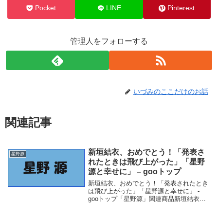
Pocket
LINE
Pinterest
管理人をフォローする
いづみのここだけのお話
関連記事
新垣結衣、おめでとう！「発表さ
星野源
れたときは飛び上がった」「星野
源と幸せに」 – gooトップ
新垣結衣、おめでとう！「発表されたとき
は飛び上がった」「星野源と幸せに」 -
gooトップ「星野源」関連商品新垣結衣、
おめでとう！「発表されたときは飛び上が
った」「星野源と幸せに」 - gooトップ 新