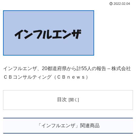
2022.02.04
インフルエンザ、20都道府県から計55人の報告 – 株式会社
ＣＢコンサルティング（ＣＢｎｅｗｓ）
目次
「インフルエンザ」関連商品