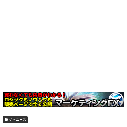
ジャニーズ