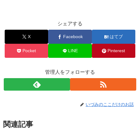
シェアする
X
Facebook
はてブ
Pocket
LINE
Pinterest
管理人をフォローする
いづみのここだけのお話
関連記事