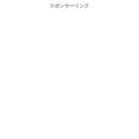
スポンサーリンク