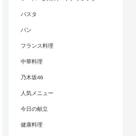
パスタ
パン
フランス料理
中華料理
乃木坂46
人気メニュー
今日の献立
健康料理