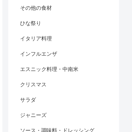
その他の食材
ひな祭り
イタリア料理
インフルエンザ
エスニック料理・中南米
クリスマス
サラダ
ジャニーズ
ソース・調味料・ドレッシング