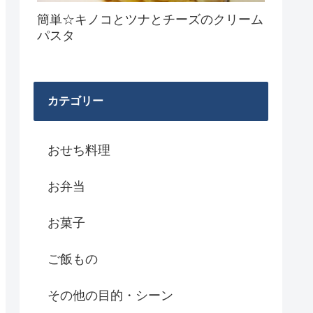
簡単☆キノコとツナとチーズのクリーム
パスタ
カテゴリー
おせち料理
お弁当
お菓子
ご飯もの
その他の目的・シーン