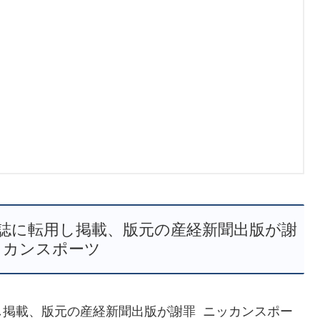
誌に転用し掲載、版元の産経新聞出版が謝
ニッカンスポーツ
し掲載、版元の産経新聞出版が謝罪 ニッカンスポー