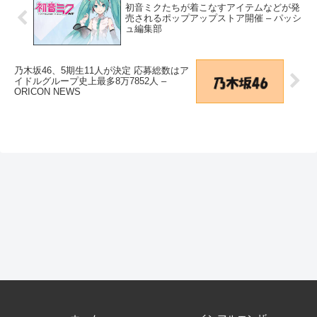
初音ミクたちが着こなすアイテムなどが発
売されるポップアップストア開催 – パッシ
ュ編集部
乃木坂46、5期生11人が決定 応募総数はア
イドルグループ史上最多8万7852人 –
ORICON NEWS