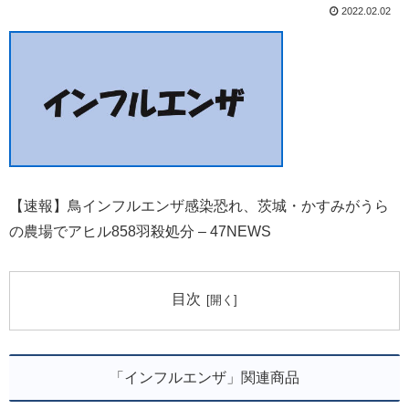
2022.02.02
【速報】鳥インフルエンザ感染恐れ、茨城・かすみがうら
の農場でアヒル858羽殺処分 – 47NEWS
目次
「インフルエンザ」関連商品