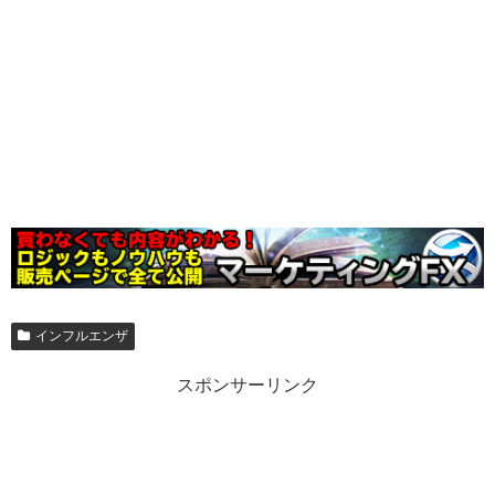
インフルエンザ
スポンサーリンク