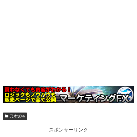
乃木坂46
スポンサーリンク