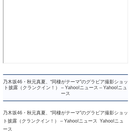
乃木坂46・秋元真夏、“同棲がテーマ”のグラビア撮影ショッ
ト披露（クランクイン！） – Yahoo!ニュース – Yahoo!ニュ
ース
乃木坂46・秋元真夏、“同棲がテーマ”のグラビア撮影ショッ
ト披露（クランクイン！） – Yahoo!ニュース Yahoo!ニュ
ース