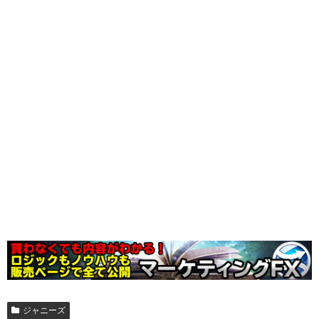
ジャニーズ