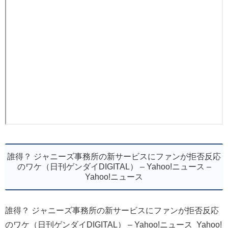
誰得？ ジャニーズ事務所の新サービスにファンが拒否反応
のワケ（日刊ゲンダイDIGITAL） – Yahoo!ニュース –
Yahoo!ニュース
誰得？ ジャニーズ事務所の新サービスにファンが拒否反応
のワケ（日刊ゲンダイDIGITAL） – Yahoo!ニュース Yahoo!