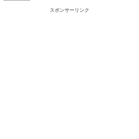
スポンサーリンク