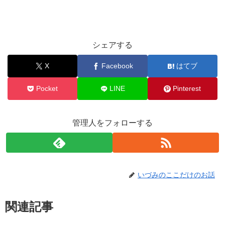
シェアする
X
Facebook
はてブ
Pocket
LINE
Pinterest
管理人をフォローする
いづみのここだけのお話
関連記事