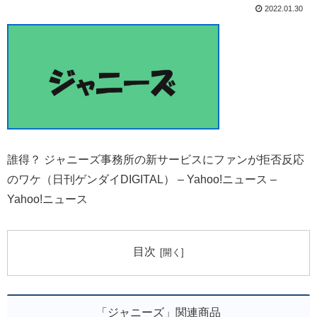
2022.01.30
誰得？ ジャニーズ事務所の新サービスにファンが拒否反応
のワケ（日刊ゲンダイDIGITAL） – Yahoo!ニュース –
Yahoo!ニュース
目次
「ジャニーズ」関連商品