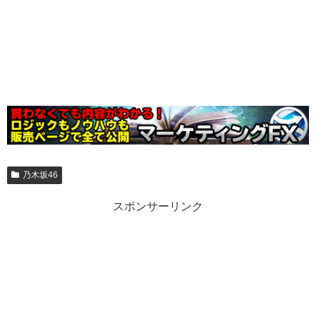
乃木坂46
スポンサーリンク