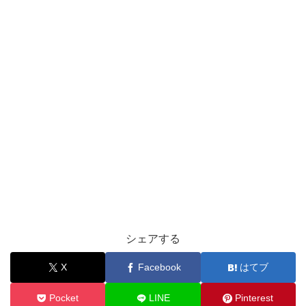
シェアする
X
Facebook
はてブ
Pocket
LINE
Pinterest