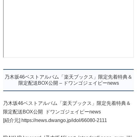
乃木坂46ベストアルバム「楽天ブックス」限定先着特典＆
限定配送BOX公開 – ドワンゴジェイピーnews
乃木坂46ベストアルバム「楽天ブックス」限定先着特典＆
限定配送BOX公開 ドワンゴジェイピーnews
[紹介元] https://news.dwango.jp/idol/66080-2111