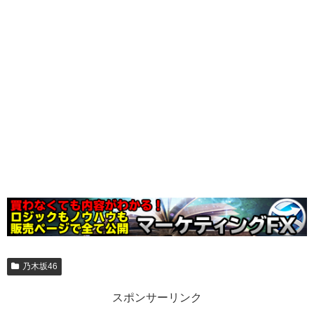
乃木坂46
スポンサーリンク