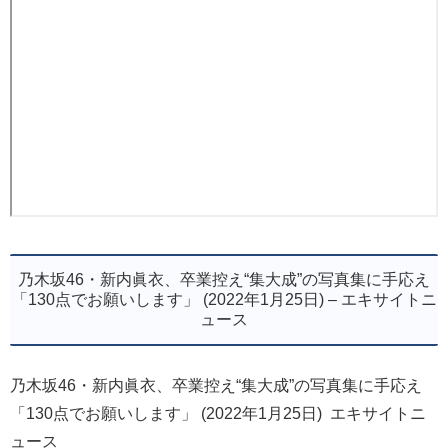
乃木坂46・新内眞衣、卒業控え“集大成”の写真集に手応え
「130点でお願いします」 (2022年1月25日) – エキサイトニ
ュース
乃木坂46・新内眞衣、卒業控え“集大成”の写真集に手応え
「130点でお願いします」 (2022年1月25日) エキサイトニ
ュース