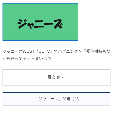
ジャニーズWEST『CDTV』でハプニング？「受信機持ちな
がら歌ってる」 – まいじつ
目次
「ジャニーズ」関連商品