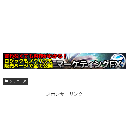
ジャニーズ
スポンサーリンク