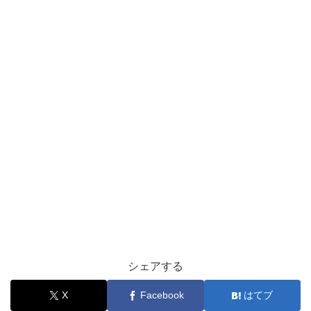
シェアする
X
Facebook
はてブ