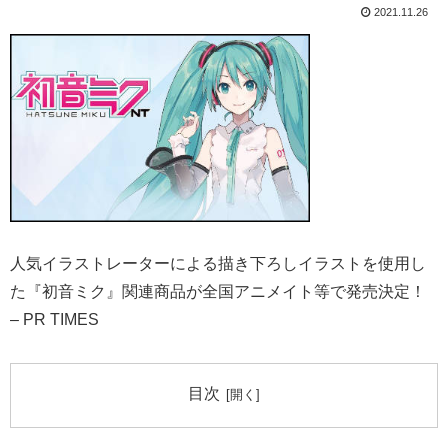
2021.11.26
人気イラストレーターによる描き下ろしイラストを使用し
た『初音ミク』関連商品が全国アニメイト等で発売決定！
– PR TIMES
目次