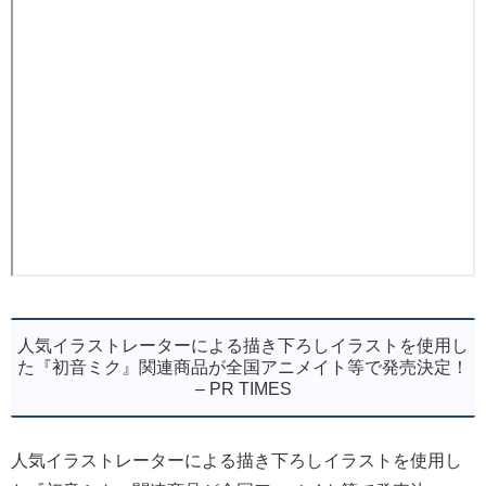
人気イラストレーターによる描き下ろしイラストを使用し
た『初音ミク』関連商品が全国アニメイト等で発売決定！
– PR TIMES
人気イラストレーターによる描き下ろしイラストを使用し