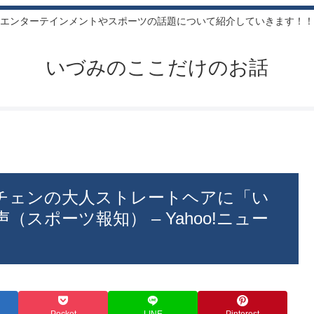
エンターテインメントやスポーツの話題について紹介していきます！！
いづみのここだけのお話
チェンの大人ストレートヘアに「い
スポーツ報知） – Yahoo!ニュー