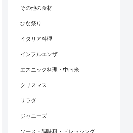
その他の食材
ひな祭り
イタリア料理
インフルエンザ
エスニック料理・中南米
クリスマス
サラダ
ジャニーズ
ソース・調味料・ドレッシング