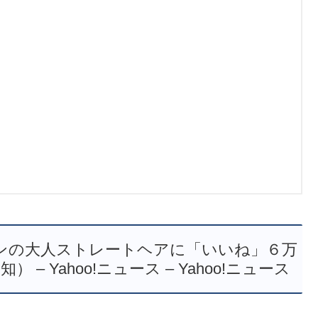
ンの大人ストレートヘアに「いいね」６万
 Yahoo!ニュース – Yahoo!ニュース