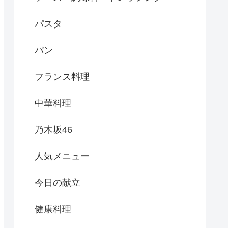
パスタ
パン
フランス料理
中華料理
乃木坂46
人気メニュー
今日の献立
健康料理