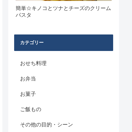
簡単☆キノコとツナとチーズのクリーム
パスタ
カテゴリー
おせち料理
お弁当
お菓子
ご飯もの
その他の目的・シーン