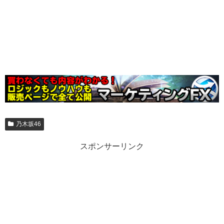
乃木坂46
スポンサーリンク