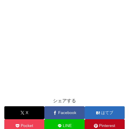
シェアする
X
Facebook
はてブ
Pocket
LINE
Pinterest