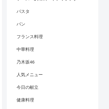
パスタ
パン
フランス料理
中華料理
乃木坂46
人気メニュー
今日の献立
健康料理