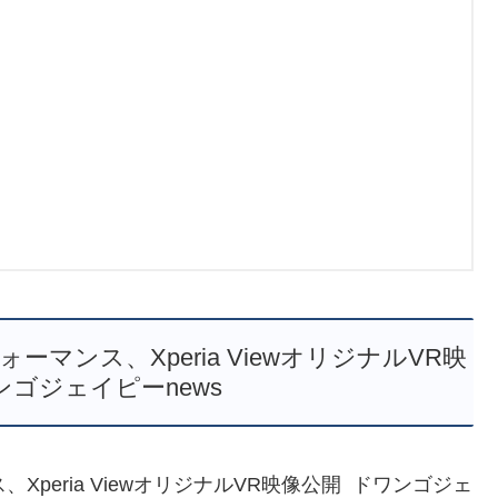
マンス、Xperia ViewオリジナルVR映
ンゴジェイピーnews
peria ViewオリジナルVR映像公開 ドワンゴジェ