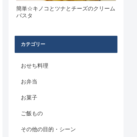
簡単☆キノコとツナとチーズのクリーム
パスタ
カテゴリー
おせち料理
お弁当
お菓子
ご飯もの
その他の目的・シーン