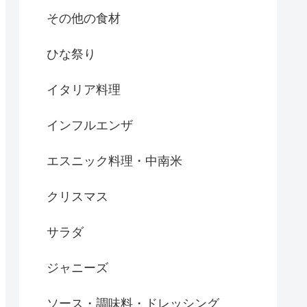
その他の食材
ひな祭り
イタリア料理
インフルエンザ
エスニック料理・中南米
クリスマス
サラダ
ジャニーズ
ソース・調味料・ドレッシング