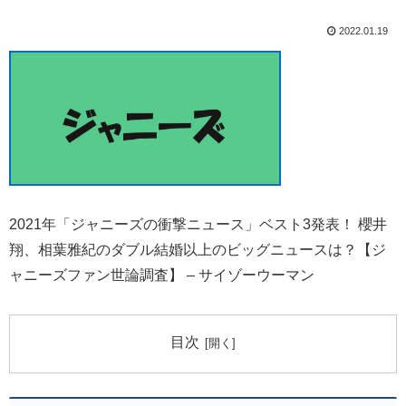
2022.01.19
2021年「ジャニーズの衝撃ニュース」ベスト3発表！ 櫻井
翔、相葉雅紀のダブル結婚以上のビッグニュースは？【ジ
ャニーズファン世論調査】 – サイゾーウーマン
目次