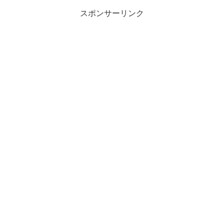
スポンサーリンク