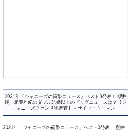
2021年「ジャニーズの衝撃ニュース」ベスト3発表！ 櫻井
翔、相葉雅紀のダブル結婚以上のビッグニュースは？【ジ
ャニーズファン世論調査】 – サイゾーウーマン
2021年「ジャニーズの衝撃ニュース」ベスト3発表！ 櫻井