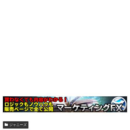
ジャニーズ