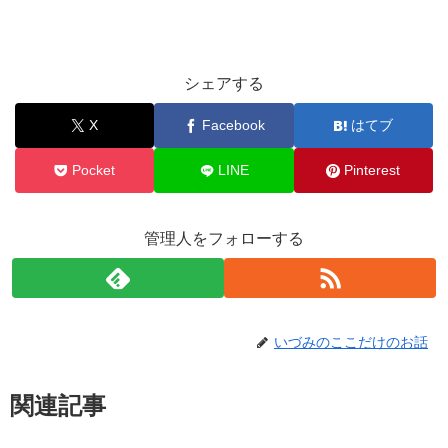
シェアする
X
Facebook
はてブ
Pocket
LINE
Pinterest
管理人をフォローする
いづみのここだけのお話
関連記事